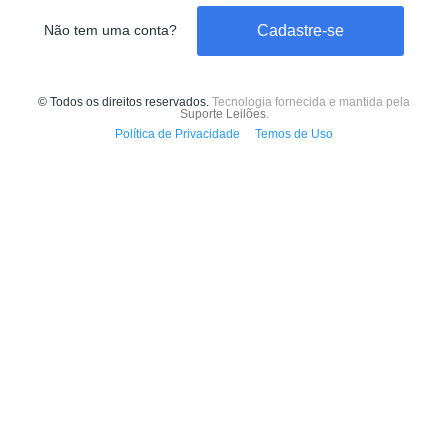
Cadastre-se
Não tem uma conta?
© Todos os direitos reservados.
Tecnologia fornecida e mantida pela
Suporte Leilões
.
Política de Privacidade
Temos de Uso